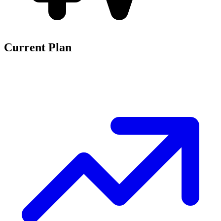
Current Plan