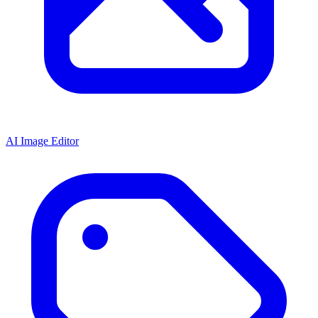
AI Image Editor