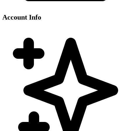
Account Info