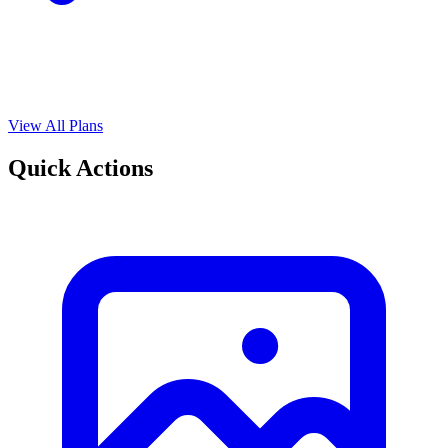
View All Plans
Quick Actions