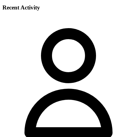
Recent Activity