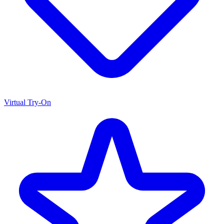
Virtual Try-On